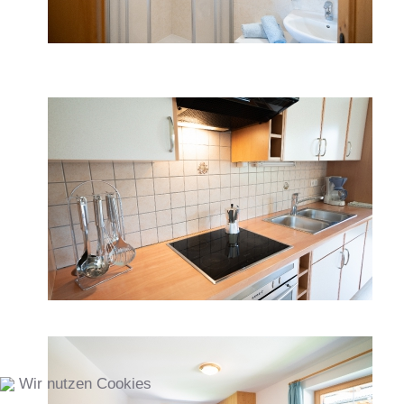
Wir nutzen Cookies