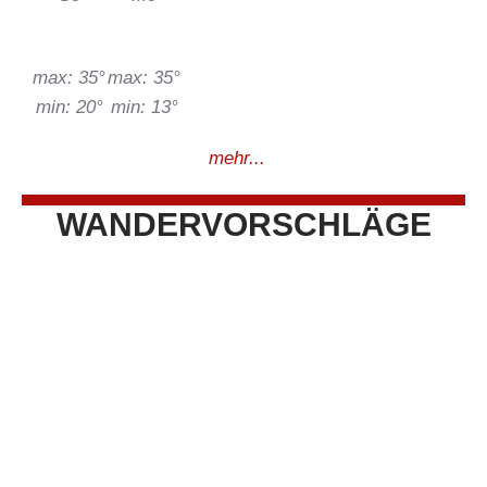
max: 35°
max: 35°
min: 20°
min: 13°
mehr...
WANDERVORSCHLÄGE