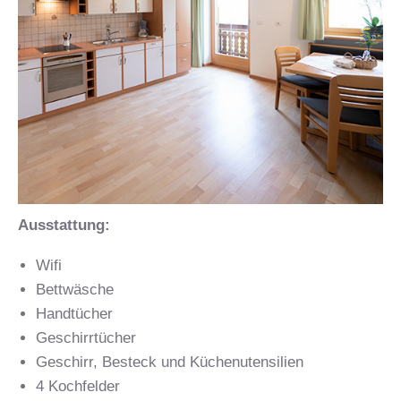
Ausstattung:
Wifi
Bettwäsche
Handtücher
Geschirrtücher
Geschirr, Besteck und Küchenutensilien
4 Kochfelder