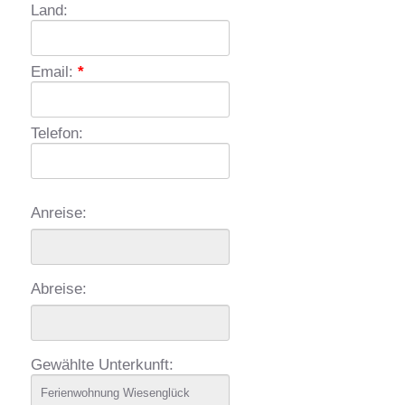
Land:
Email:
*
Telefon:
Anreise:
Abreise:
Gewählte Unterkunft: