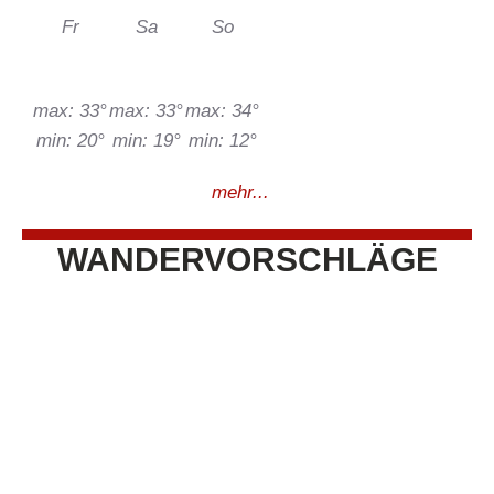
Fr
Sa
So
max: 33°
max: 33°
max: 34°
min: 20°
min: 19°
min: 12°
mehr...
WANDERVORSCHLÄGE