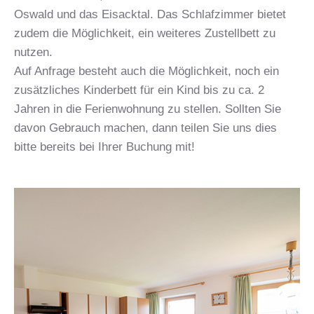
Bilder
Oswald und das Eisacktal. Das Schlafzimmer bietet
Anfahrt
zudem die Möglichkeit, ein weiteres Zustellbett zu
nutzen.
Video
Auf Anfrage besteht auch die Möglichkeit, noch ein
zusätzliches Kinderbett für ein Kind bis zu ca. 2
Jahren in die Ferienwohnung zu stellen. Sollten Sie
davon Gebrauch machen, dann teilen Sie uns dies
bitte bereits bei Ihrer Buchung mit!