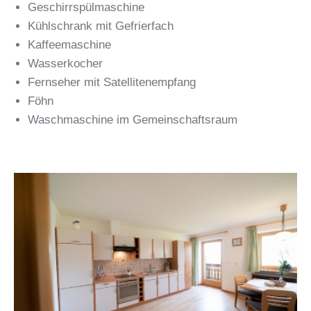
Geschirrspülmaschine
Kühlschrank mit Gefrierfach
Kaffeemaschine
Wasserkocher
Fernseher mit Satellitenempfang
Föhn
Waschmaschine im Gemeinschaftsraum