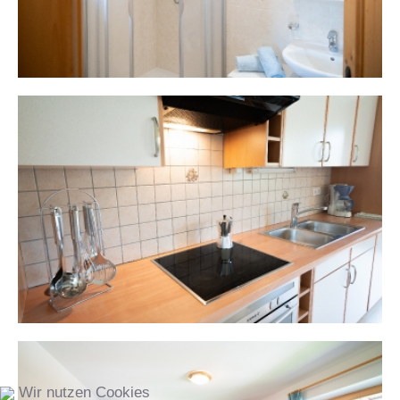
Wir nutzen Cookies