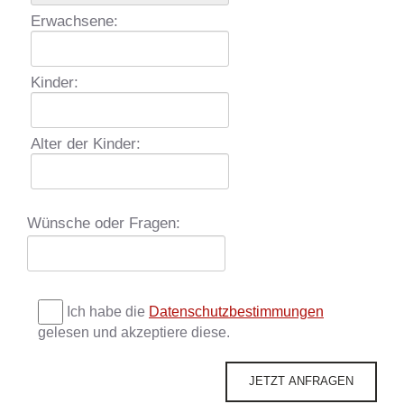
Erwachsene:
Kinder:
Alter der Kinder:
Wünsche oder Fragen:
Ich habe die
Datenschutzbestimmungen
gelesen und akzeptiere diese.