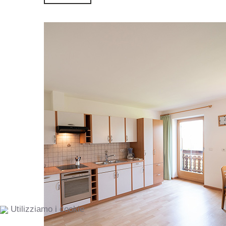
Utilizziamo i cookie