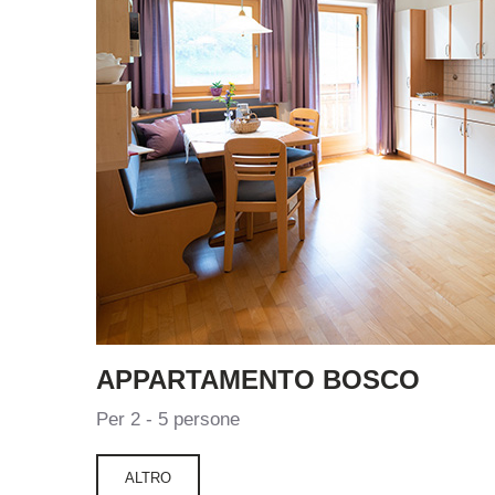
APPARTAMENTO
BOSCO
Per 2 - 5 persone
ALTRO