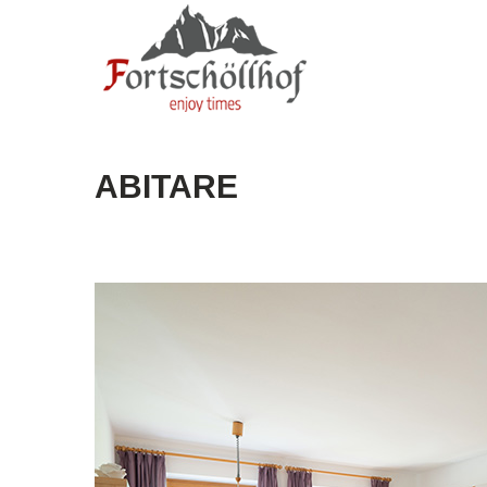
ABITARE