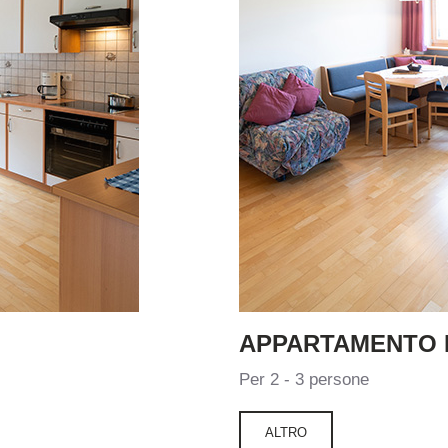
APPARTAMENTO
Per 2 - 3 persone
ALTRO