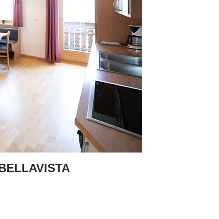
BELLAVISTA